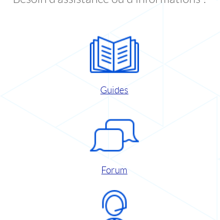
Guides
Forum